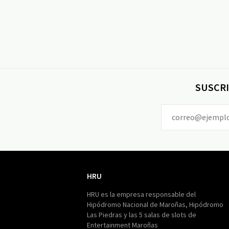
SUSCRI
HRU
HRU
HRU es la empresa responsable del
Hipódromo Nacional de Maroñas, Hipódromo
Las Piedras y las 5 salas de slots de
Entertainment Maroñas