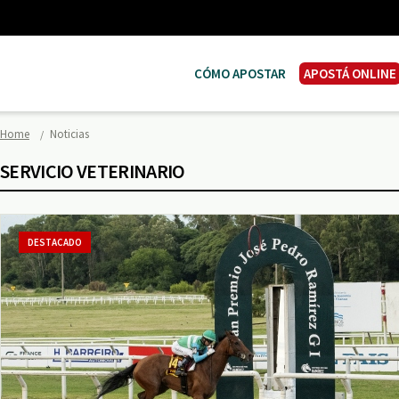
CÓMO APOSTAR
APOSTÁ ONLINE
Home
Noticias
SERVICIO VETERINARIO
DESTACADO