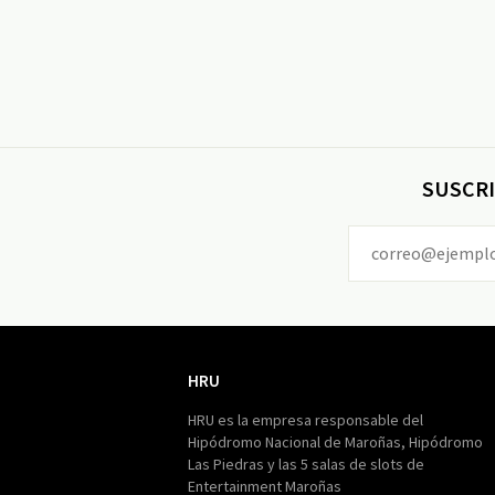
SUSCRI
HRU
HRU
HRU es la empresa responsable del
Hipódromo Nacional de Maroñas, Hipódromo
Las Piedras y las 5 salas de slots de
Entertainment Maroñas