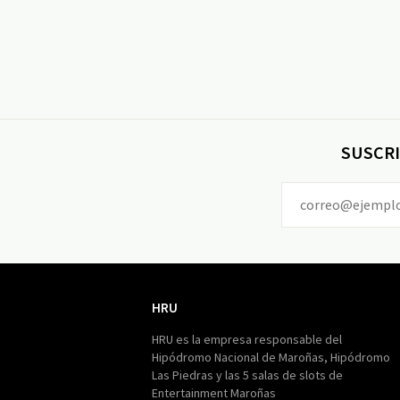
SUSCRI
HRU
HRU
HRU es la empresa responsable del
Hipódromo Nacional de Maroñas, Hipódromo
Las Piedras y las 5 salas de slots de
Entertainment Maroñas