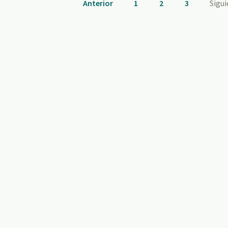
Anterior
1
2
3
Sigu