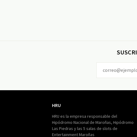
SUSCRI
HRU
HRU
HRU es la empresa responsable del
Hipódromo Nacional de Maroñas, Hipódromo
Las Piedras y las 5 salas de slots de
Entertainment Maroñas