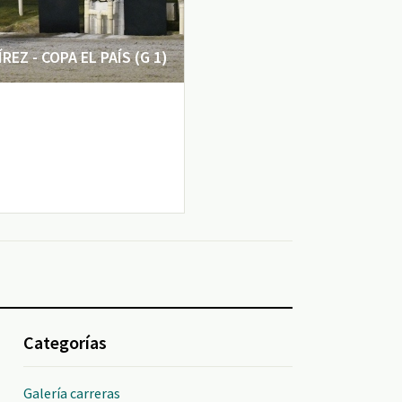
EZ - COPA EL PAÍS (G 1)
Categorías
Galería carreras