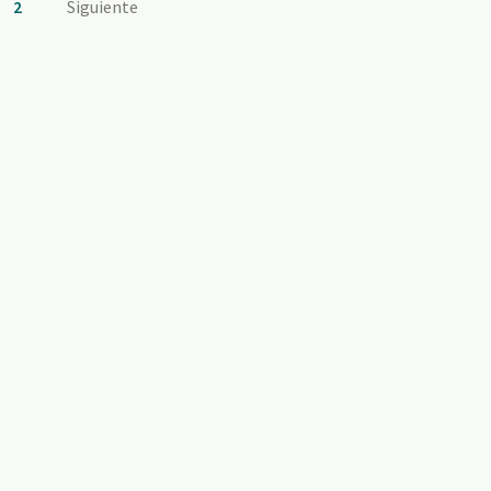
2
Siguiente