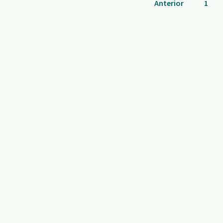
Anterior
1