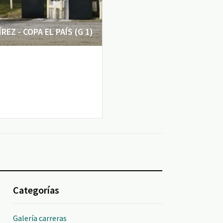
EZ - COPA EL PAÍS (G 1)
Categorías
Galería carreras