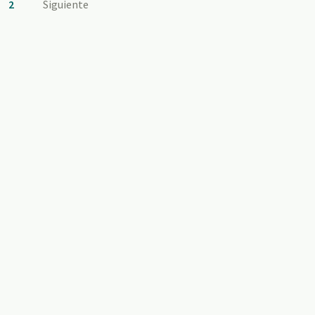
2
Siguiente