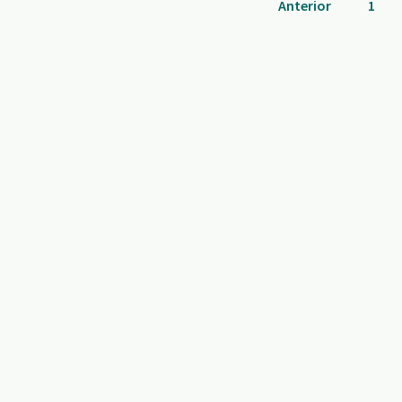
Anterior
1