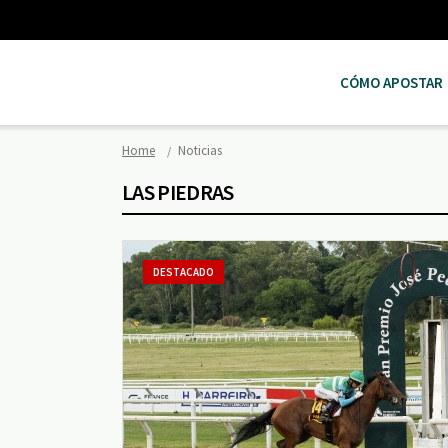
CÓMO APOSTAR
Home
Noticias
LAS PIEDRAS
DESTACADO