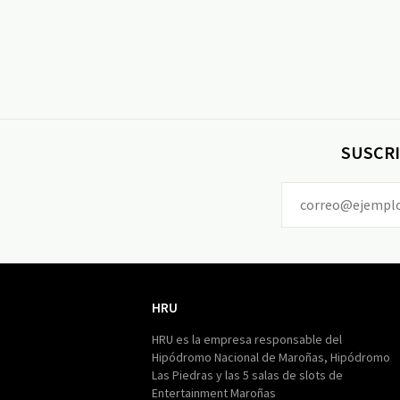
SUSCRI
HRU
HRU
HRU es la empresa responsable del
Hipódromo Nacional de Maroñas, Hipódromo
Las Piedras y las 5 salas de slots de
Entertainment Maroñas