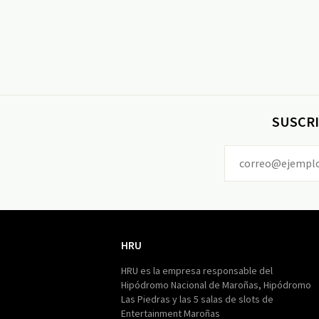
SUSCRI
HRU
HRU
HRU es la empresa responsable del
Hipódromo Nacional de Maroñas, Hipódromo
Las Piedras y las 5 salas de slots de
Entertainment Maroñas