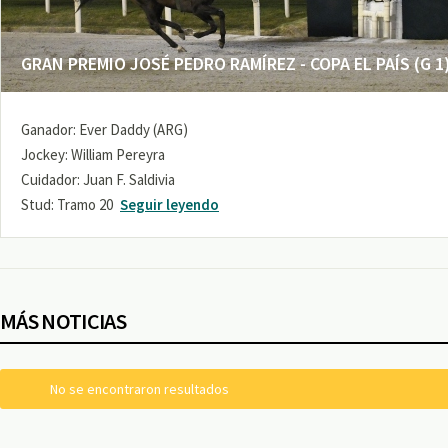
GRAN PREMIO JOSÉ PEDRO RAMÍREZ - COPA EL PAÍS (G 1
Ganador: Ever Daddy (ARG)
Jockey: William Pereyra
Cuidador: Juan F. Saldivia
Stud: Tramo 20
Seguir leyendo
MÁS NOTICIAS
No se encontraron resultados