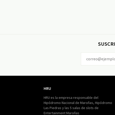
SUSCRI
HRU
HRU
HRU es la empresa responsable del
Hipódromo Nacional de Maroñas, Hipódromo
Las Piedras y las 5 salas de slots de
Entertainment Maroñas