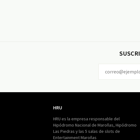
SUSCRI
HRU
HRU
HRU es la empresa responsable del
Hipódromo Nacional de Maroñas, Hipódromo
Las Piedras y las 5 salas de slots de
Entertainment Maroñas