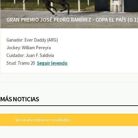
GRAN PREMIO JOSÉ PEDRO RAMÍREZ - COPA EL PAÍS (G 1
Ganador: Ever Daddy (ARG)
Jockey: William Pereyra
Cuidador: Juan F. Saldivia
Stud: Tramo 20
Seguir leyendo
MÁS NOTICIAS
No se encontraron resultados