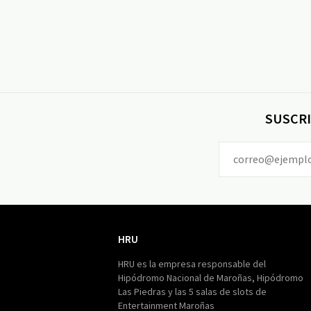
SUSCRI
HRU
HRU
HRU es la empresa responsable del
Hipódromo Nacional de Maroñas, Hipódromo
Las Piedras y las 5 salas de slots de
Entertainment Maroñas