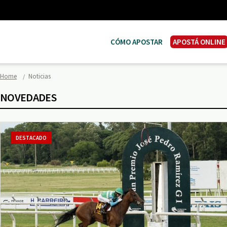
CÓMO APOSTAR
APOSTÁ ONLINE
Home
Noticias
NOVEDADES
DESTACADO