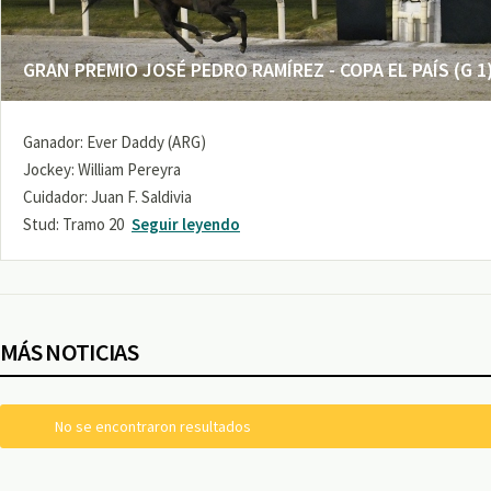
GRAN PREMIO JOSÉ PEDRO RAMÍREZ - COPA EL PAÍS (G 1
Ganador: Ever Daddy (ARG)
Jockey: William Pereyra
Cuidador: Juan F. Saldivia
Stud: Tramo 20
Seguir leyendo
MÁS NOTICIAS
No se encontraron resultados