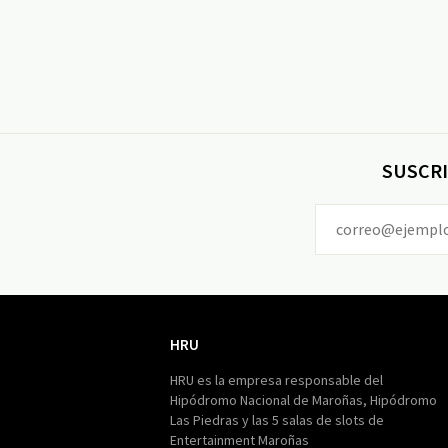
SUSCRI
HRU
HRU
HRU es la empresa responsable del
Hipódromo Nacional de Maroñas, Hipódromo
Las Piedras y las 5 salas de slots de
Entertainment Maroñas