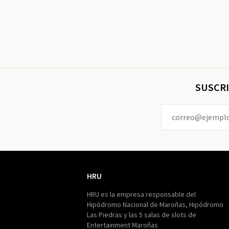
SUSCRI
HRU
HRU
HRU es la empresa responsable del
Hipódromo Nacional de Maroñas, Hipódromo
Las Piedras y las 5 salas de slots de
Entertainment Maroñas