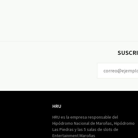
SUSCRI
HRU
HRU
HRU es la empresa responsable del
Hipódromo Nacional de Maroñas, Hipódromo
Las Piedras y las 5 salas de slots de
Entertainment Maroñas