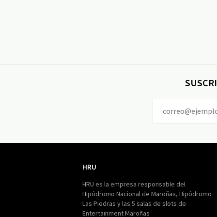
SUSCRI
HRU
HRU
HRU es la empresa responsable del
Hipódromo Nacional de Maroñas, Hipódromo
Las Piedras y las 5 salas de slots de
Entertainment Maroñas