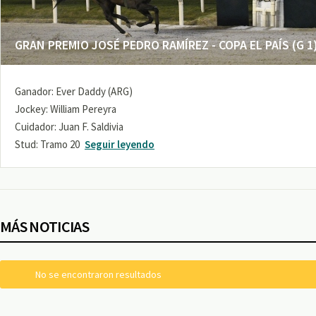
GRAN PREMIO JOSÉ PEDRO RAMÍREZ - COPA EL PAÍS (G 1
Ganador: Ever Daddy (ARG)
Jockey: William Pereyra
Cuidador: Juan F. Saldivia
Stud: Tramo 20
Seguir leyendo
MÁS NOTICIAS
No se encontraron resultados