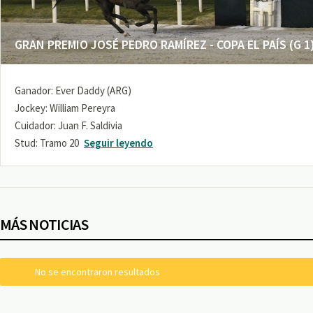
GRAN PREMIO JOSÉ PEDRO RAMÍREZ - COPA EL PAÍS (G 1
Ganador: Ever Daddy (ARG)
Jockey: William Pereyra
Cuidador: Juan F. Saldivia
Stud: Tramo 20
Seguir leyendo
MÁS NOTICIAS
No se encontraron resultados