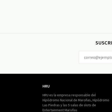
SUSCRI
HRU
HRU
HRU es la empresa responsable del
Hipódromo Nacional de Maroñas, Hipódromo
Las Piedras y las 5 salas de slots de
Entertainment Maroñas