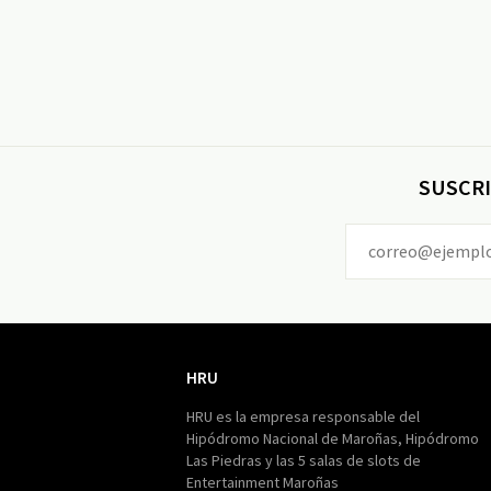
SUSCRI
HRU
HRU
HRU es la empresa responsable del
Hipódromo Nacional de Maroñas, Hipódromo
Las Piedras y las 5 salas de slots de
Entertainment Maroñas