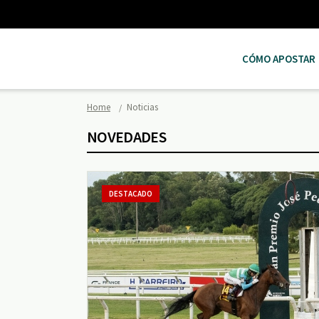
CÓMO APOSTAR
Home
Noticias
NOVEDADES
DESTACADO