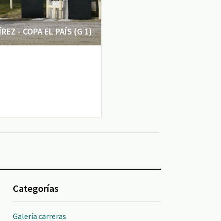
EZ - COPA EL PAÍS (G 1)
Categorías
Galería carreras