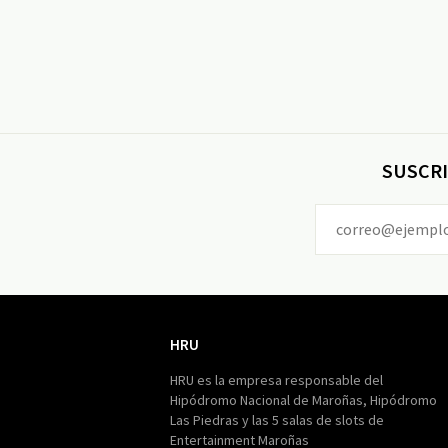
SUSCRI
HRU
HRU
HRU es la empresa responsable del
Hipódromo Nacional de Maroñas, Hipódromo
Las Piedras y las 5 salas de slots de
Entertainment Maroñas