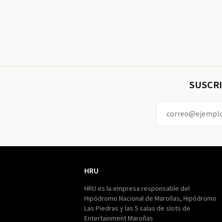
SUSCRI
HRU
HRU
HRU es la empresa responsable del
Hipódromo Nacional de Maroñas, Hipódromo
Las Piedras y las 5 salas de slots de
Entertainment Maroñas