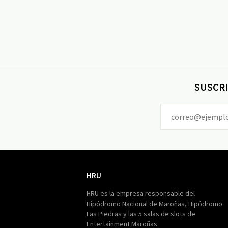
SUSCRI
HRU
HRU
HRU es la empresa responsable del
Hipódromo Nacional de Maroñas, Hipódromo
Las Piedras y las 5 salas de slots de
Entertainment Maroñas