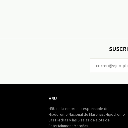
SUSCRI
HRU
HRU
HRU es la empresa responsable del
Hipódromo Nacional de Maroñas, Hipódromo
Las Piedras y las 5 salas de slots de
Entertainment Maroñas