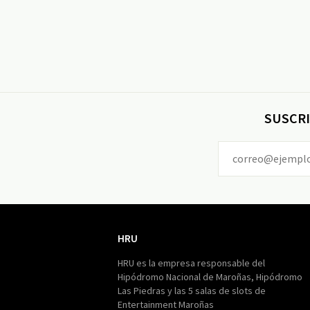
SUSCRI
HRU
HRU
HRU es la empresa responsable del
Hipódromo Nacional de Maroñas, Hipódromo
Las Piedras y las 5 salas de slots de
Entertainment Maroñas