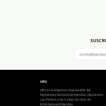
SUSCRI
HRU
HRU
HRU es la empresa responsable del
Hipódromo Nacional de Maroñas, Hipódromo
Las Piedras y las 5 salas de slots de
Entertainment Maroñas