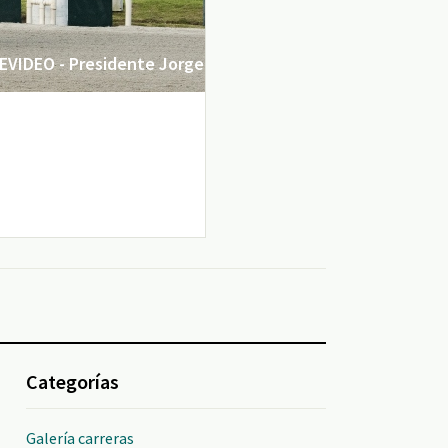
VIDEO - Presidente Jorge
Categorías
Galería carreras