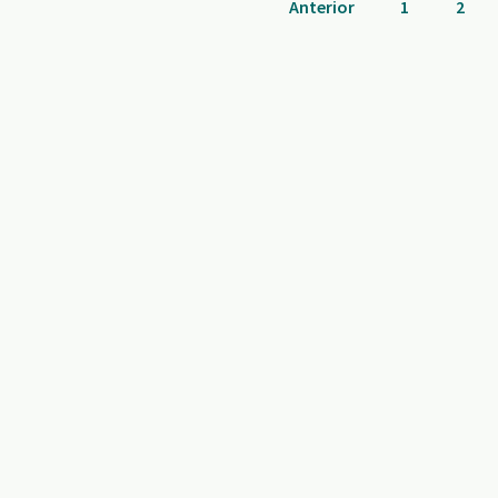
Anterior
1
2