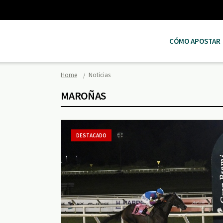
CÓMO APOSTAR
Home
Noticias
MAROÑAS
DESTACADO