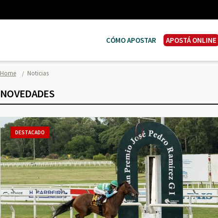
CÓMO APOSTAR
APOSTÁ ONLINE
Home
Noticias
NOVEDADES
DESTACADO