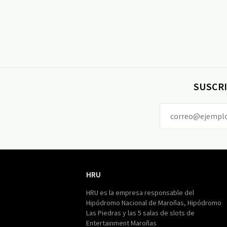
SUSCRI
HRU
HRU
HRU es la empresa responsable del
Hipódromo Nacional de Maroñas, Hipódromo
Las Piedras y las 5 salas de slots de
Entertainment Maroñas