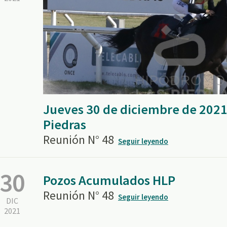
Jueves 30 de diciembre de 2021
Piedras
Reunión N° 48
Seguir leyendo
30
Pozos Acumulados HLP
Reunión N° 48
Seguir leyendo
DIC
2021