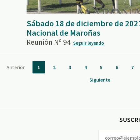
Sábado 18 de diciembre de 202
Nacional de Maroñas
Reunión Nº 94
Seguir leyendo
Anterior
1
2
3
4
5
6
7
Siguiente
SUSCRI