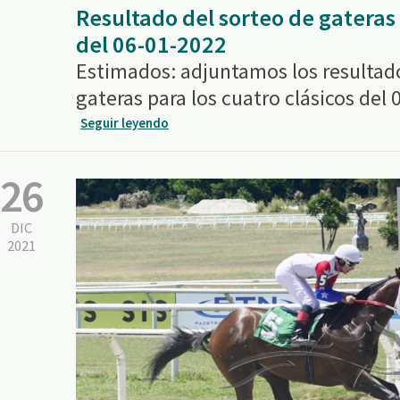
Resultado del sorteo de gateras 
del 06-01-2022
Estimados: adjuntamos los resultado
gateras para los cuatro clásicos del
Seguir leyendo
26
DIC
2021