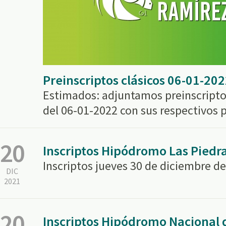
Preinscriptos clásicos 06-01-20
Estimados: adjuntamos preinscriptos
del 06-01-2022 con sus respectivos 
20
Inscriptos Hipódromo Las Piedr
Inscriptos jueves 30 de diciembre de
DIC
2021
20
Inscriptos Hipódromo Nacional