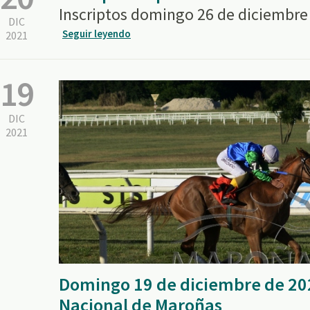
Inscriptos domingo 26 de diciembre
DIC
Seguir leyendo
2021
19
DIC
2021
Domingo 19 de diciembre de 20
Nacional de Maroñas