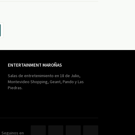
ENTERTAINMENT MAROÑAS
Salas de entretenimiento en 18 de Julio,
Montevideo Shopping, Geant, Pando y Las
Piedras.
Seguinos en