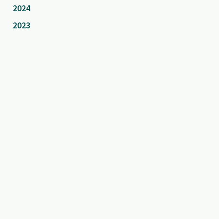
2024
2023