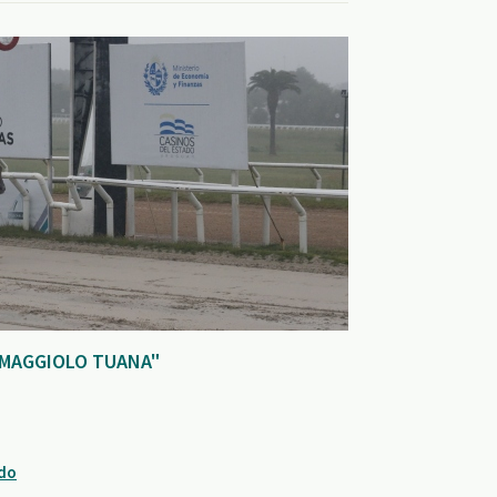
 MAGGIOLO TUANA"
ndo