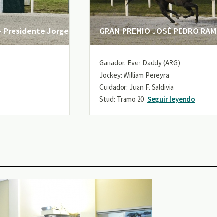
 Presidente Jorge
GRAN PREMIO JOSÉ PEDRO RAMÍR
Ganador: Ever Daddy (ARG)
Jockey: William Pereyra
Cuidador: Juan F. Saldivia
Stud: Tramo 20
Seguir leyendo