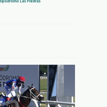
 Hipódromo Las Piedras