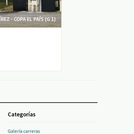
EZ - COPA EL PAÍS (G 1)
Categorías
Galería carreras