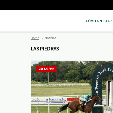
CÓMO APOSTAR
Home
Noticias
LAS PIEDRAS
DESTACADO