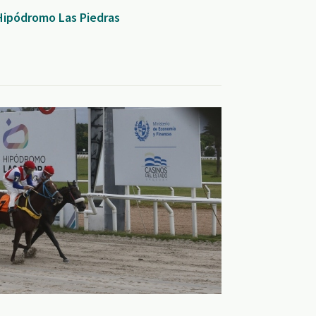
 Hipódromo Las Piedras