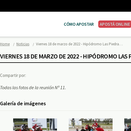
CÓMO APOSTAR
APOSTÁ ONLINE
Home
Noticias
Viernes 18 de marzo de 2022 - Hipódromo Las Piedra…
VIERNES 18 DE MARZO DE 2022 - HIPÓDROMO LAS 
Compartir por:
Todas las fotos de la reunión Nº 11.
Galería de imágenes