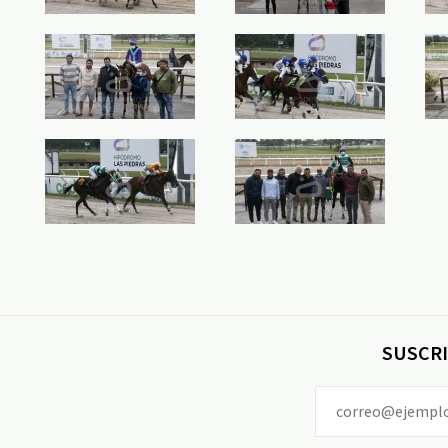
SUSCRI