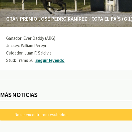
GRAN PREMIO JOSÉ PEDRO RAMÍREZ - COPA EL PAÍS (G 1
Ganador: Ever Daddy (ARG)
Jockey: William Pereyra
Cuidador: Juan F. Saldivia
Stud: Tramo 20
Seguir leyendo
MÁS NOTICIAS
No se encontraron resultados