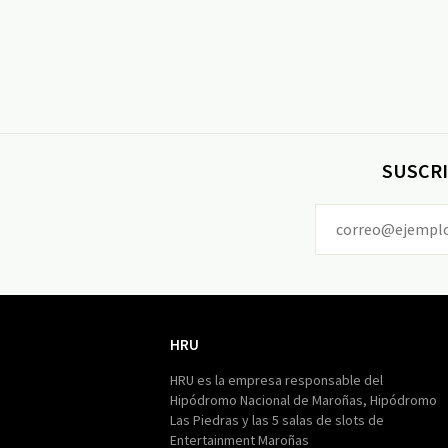
SUSCRI
HRU
HRU
HRU es la empresa responsable del
Hipódromo Nacional de Maroñas, Hipódromo
Las Piedras y las 5 salas de slots de
Entertainment Maroñas