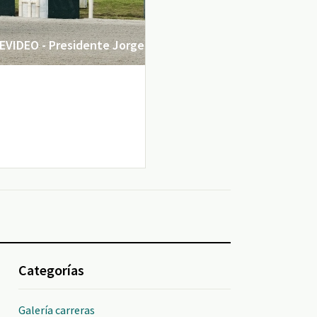
VIDEO - Presidente Jorge
Categorías
Galería carreras