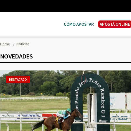
CÓMO APOSTAR
APOSTÁ ONLINE
Home
Noticias
NOVEDADES
DESTACADO