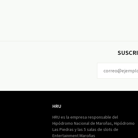
SUSCRI
HRU
HRU
HRU es la empresa responsable del
Hipódromo Nacional de Maroñas, Hipódromo
Las Piedras y las 5 salas de slots de
Entertainment Maroñas