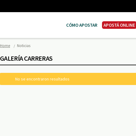
CÓMO APOSTAR
APOSTÁ ONLINE
Home
Noticias
GALERÍA CARRERAS
No se encontraron resultados