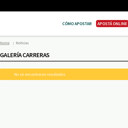
CÓMO APOSTAR
APOSTÁ ONLINE
Home
Noticias
GALERÍA CARRERAS
No se encontraron resultados