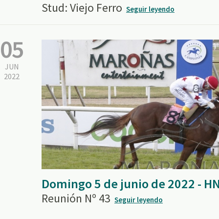
Stud: Viejo Ferro
Seguir leyendo
05
JUN
2022
Domingo 5 de junio de 2022 - H
Reunión Nº 43
Seguir leyendo