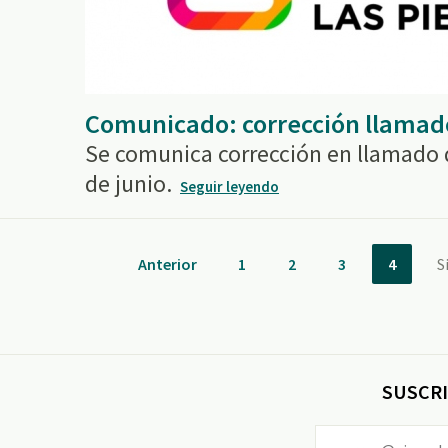
Comunicado: corrección llamad
Se comunica corrección en llamado 
de junio.
Seguir leyendo
Anterior
1
2
3
4
S
SUSCRI