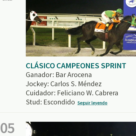
CLÁSICO CAMPEONES SPRINT
Ganador: Bar Arocena
Jockey: Carlos S. Méndez
Cuidador: Feliciano W. Cabrera
Stud: Escondido
Seguir leyendo
05