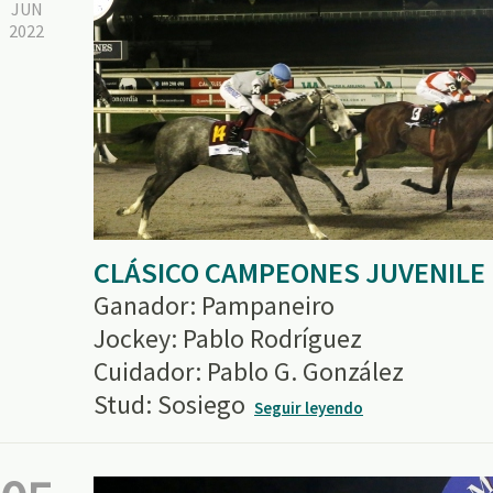
JUN
2022
CLÁSICO CAMPEONES JUVENILE
Ganador: Pampaneiro
Jockey: Pablo Rodríguez
Cuidador: Pablo G. González
Stud: Sosiego
Seguir leyendo