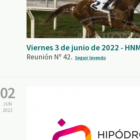
Viernes 3 de junio de 2022 - HN
Reunión Nº 42.
Seguir leyendo
02
JUN
2022