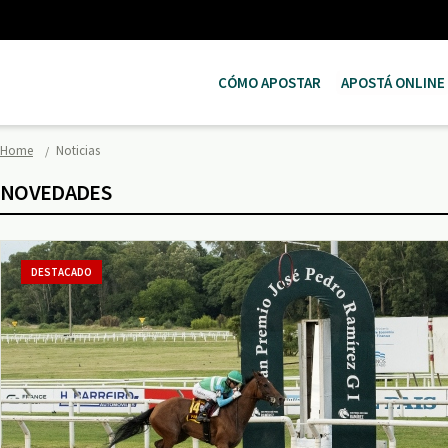
CÓMO APOSTAR
APOSTÁ ONLINE
Home
Noticias
NOVEDADES
DESTACADO