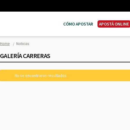
CÓMO APOSTAR
APOSTÁ ONLINE
Home
Noticias
GALERÍA CARRERAS
No se encontraron resultados