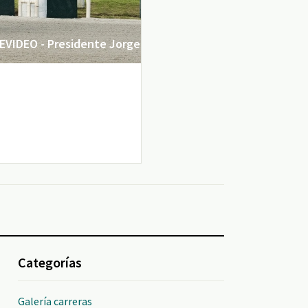
VIDEO - Presidente Jorge
Categorías
Galería carreras