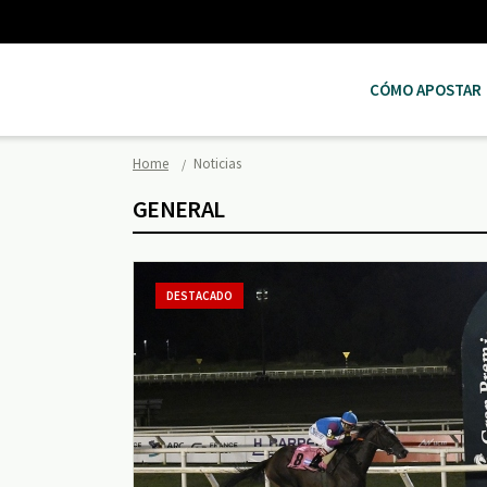
CÓMO APOSTAR
Home
Noticias
GENERAL
DESTACADO