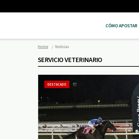
CÓMO APOSTAR
Home
Noticias
SERVICIO VETERINARIO
DESTACADO