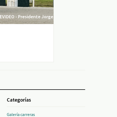
VIDEO - Presidente Jorge
Categorías
Galería carreras