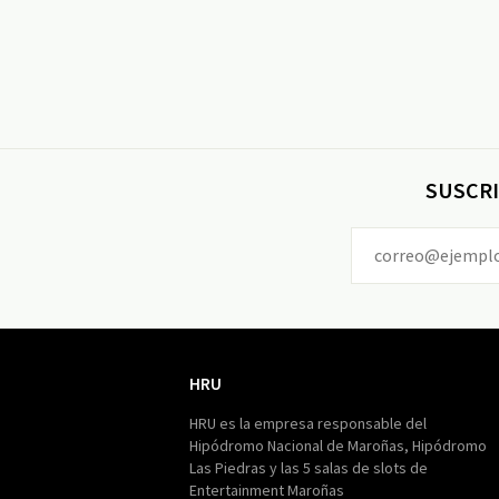
SUSCRI
HRU
HRU
HRU es la empresa responsable del
Hipódromo Nacional de Maroñas, Hipódromo
Las Piedras y las 5 salas de slots de
Entertainment Maroñas