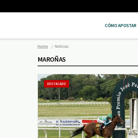
CÓMO APOSTAR
Home
Noticias
MAROÑAS
DESTACADO