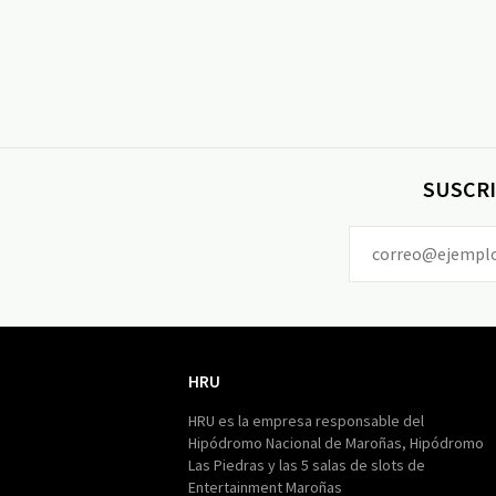
SUSCRI
HRU
HRU
HRU es la empresa responsable del
Hipódromo Nacional de Maroñas, Hipódromo
Las Piedras y las 5 salas de slots de
Entertainment Maroñas