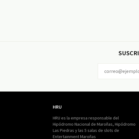
SUSCRI
HRU
HRU
HRU es la empresa responsable del
Hipódromo Nacional de Maroñas, Hipódromo
Las Piedras y las 5 salas de slots de
Entertainment Maroñas