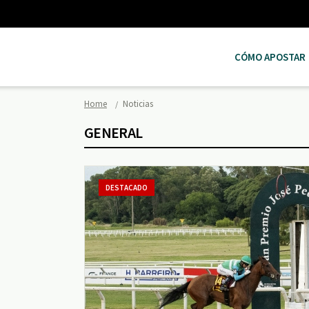
CÓMO APOSTAR
Home
Noticias
GENERAL
DESTACADO