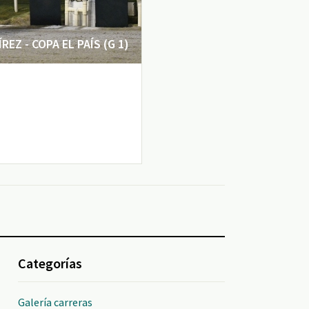
EZ - COPA EL PAÍS (G 1)
Categorías
Galería carreras