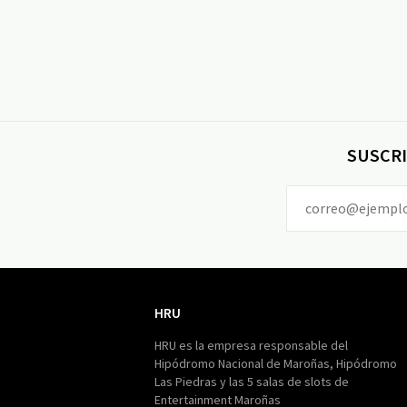
SUSCRI
HRU
HRU
HRU es la empresa responsable del
Hipódromo Nacional de Maroñas, Hipódromo
Las Piedras y las 5 salas de slots de
Entertainment Maroñas