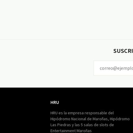
SUSCRI
HRU
HRU
HRU es la empresa responsable del
Hipódromo Nacional de Maroñas, Hipódromo
Las Piedras y las 5 salas de slots de
Entertainment Maroñas