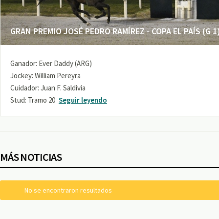
GRAN PREMIO JOSÉ PEDRO RAMÍREZ - COPA EL PAÍS (G 1
Ganador: Ever Daddy (ARG)
Jockey: William Pereyra
Cuidador: Juan F. Saldivia
Stud: Tramo 20
Seguir leyendo
MÁS NOTICIAS
No se encontraron resultados