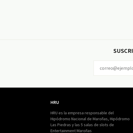
SUSCRI
HRU
HRU
HRU es la empresa responsable del
Hipódromo Nacional de Maroñas, Hipódromo
Las Piedras y las 5 salas de slots de
Entertainment Maroñas