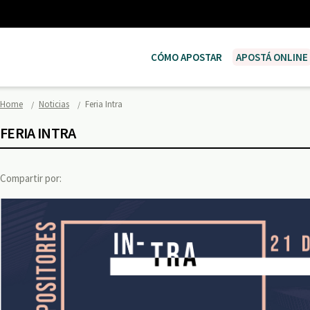
CÓMO APOSTAR
APOSTÁ ONLINE
Home
Noticias
Feria Intra
FERIA INTRA
Compartir por: