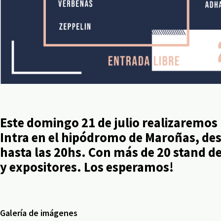
Este domingo 21 de julio realizaremos 
Intra en el hipódromo de Maroñas, des
hasta las 20hs. Con más de 20 stand d
y expositores. Los esperamos!
Galería de imágenes