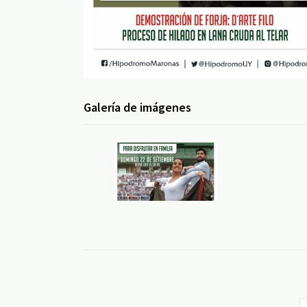
Galería de imágenes