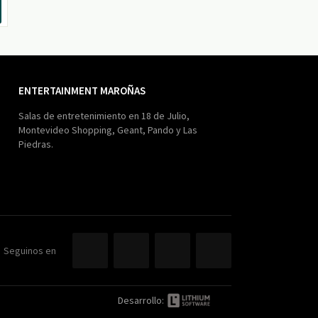
ENTERTAINMENT MAROÑAS
Salas de entretenimiento en 18 de Julio,
Montevideo Shopping, Geant, Pando y Las
Piedras.
Seguinos en
Desarrollo: