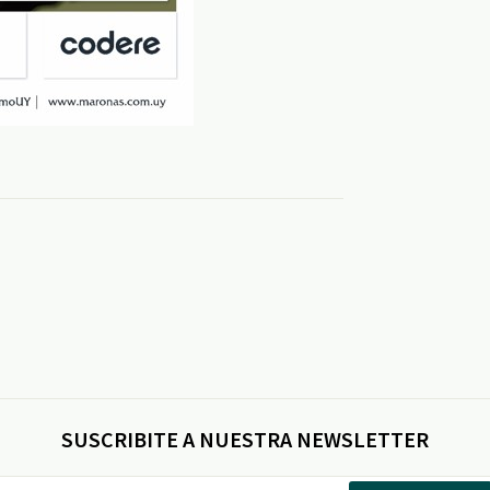
SUSCRIBITE A NUESTRA NEWSLETTER