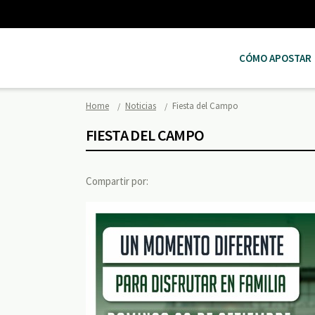
CÓMO APOSTAR
Home
Noticias
Fiesta del Campo
FIESTA DEL CAMPO
Compartir por: